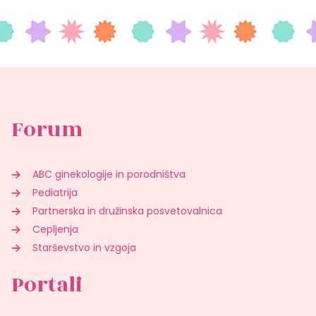
Forum
ABC ginekologije in porodništva
Pediatrija
Partnerska in družinska posvetovalnica
Cepljenja
Starševstvo in vzgoja
Portali