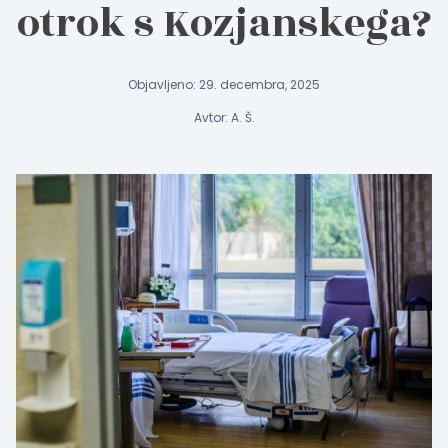
otrok s Kozjanskega?
Objavljeno: 29. decembra, 2025
Avtor: A. Š.