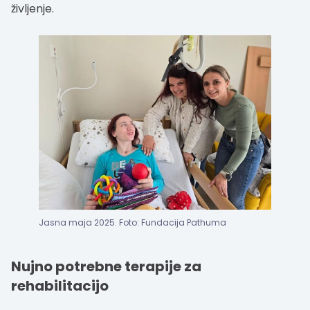
življenje.
Jasna maja 2025. Foto: Fundacija Pathuma
Nujno potrebne terapije za
rehabilitacijo