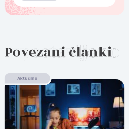
Povezani članki
Aktualno