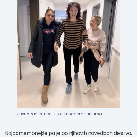
Jasna zdaj že hodi. Foto: Fundacija Pathuma
Najpomembnejše pa je po njihovih navedbah dejstvo,