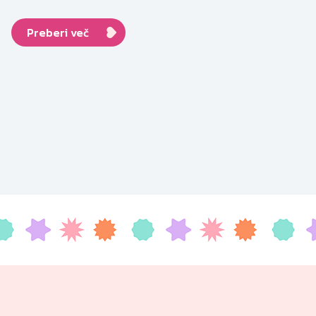
Preberi več