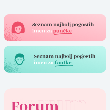
Forum