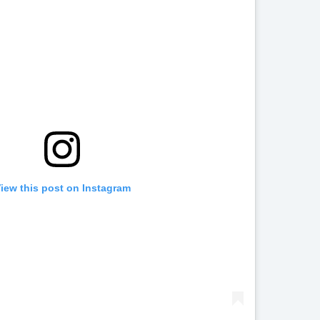
iew this post on Instagram