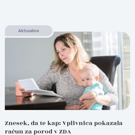
Aktualno
Znesek, da te kap: Vplivnica pokazala
račun za porod v ZDA