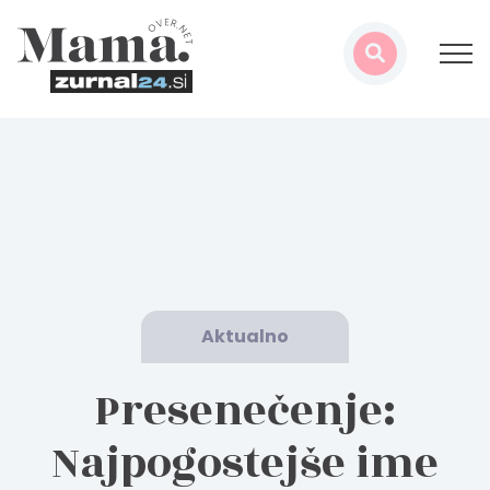
Aktualno
Presenečenje:
Najpogostejše ime