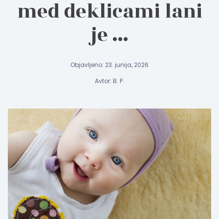
med deklicami lani
je …
Objavljeno: 23. junija, 2026
Avtor: B. P.