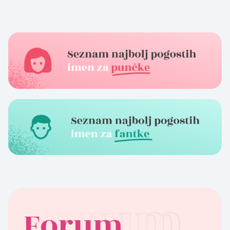
Forum