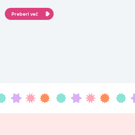
Preberi več