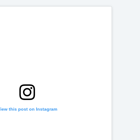
iew this post on Instagram