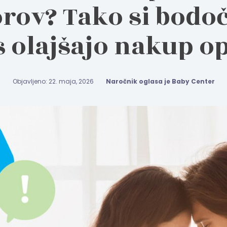
rov? Tako si bodoči
 olajšajo nakup 
Objavljeno: 22. maja, 2026
Naročnik oglasa je Baby Center