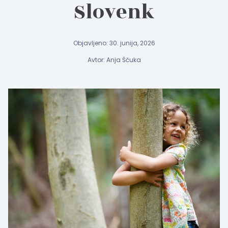
Slovenk
Objavljeno: 30. junija, 2026
Avtor: Anja Ščuka