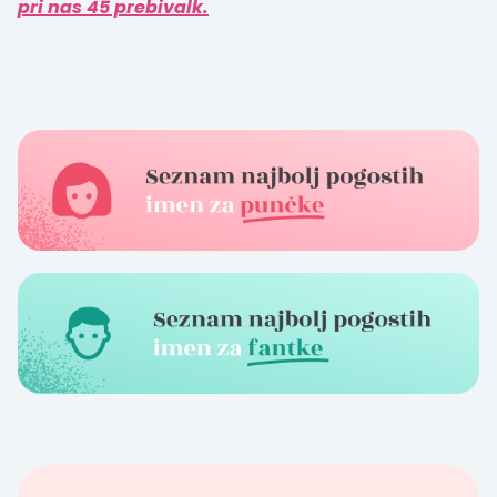
pri nas 45 prebivalk.