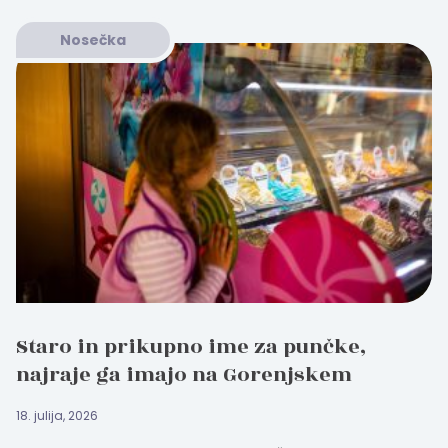
Nosečka
Staro in prikupno ime za punčke,
najraje ga imajo na Gorenjskem
18. julija, 2026