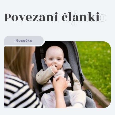
Povezani članki
Nosečka