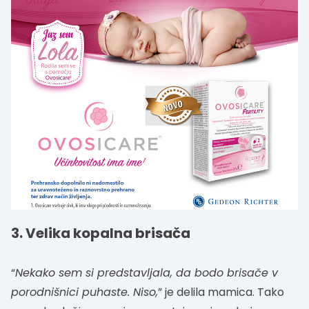
3. Velika kopalna brisača
“
Nekako sem si predstavljala, da bodo brisače v
porodnišnici puhaste. Niso,
” je delila mamica. Tako