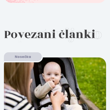
Povezani članki
Nosečka