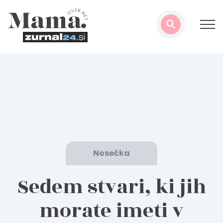
Nosečka
Sedem stvari, ki jih
morate imeti v