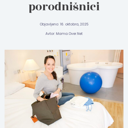
porodnišnici
Objavljeno: 16. oktobra, 2025
Avtor: Mama.Over.Net