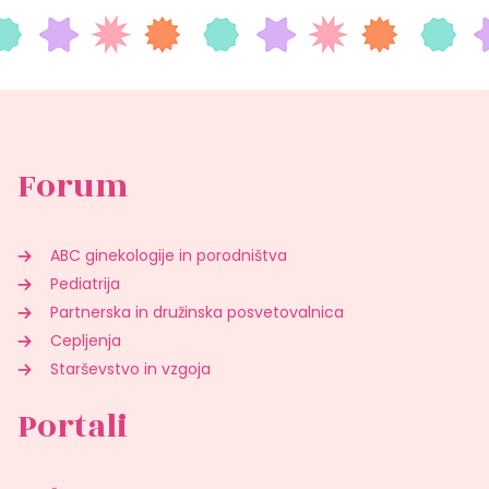
Forum
ABC ginekologije in porodništva
Pediatrija
Partnerska in družinska posvetovalnica
Cepljenja
Starševstvo in vzgoja
Portali