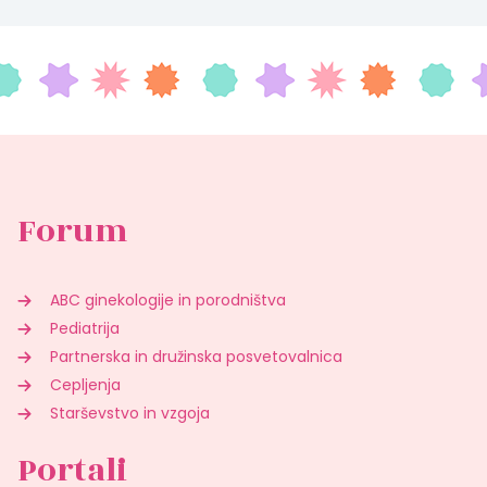
Forum
ABC ginekologije in porodništva
Pediatrija
Partnerska in družinska posvetovalnica
Cepljenja
Starševstvo in vzgoja
Portali