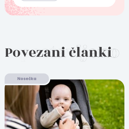
Povezani članki
Nosečka