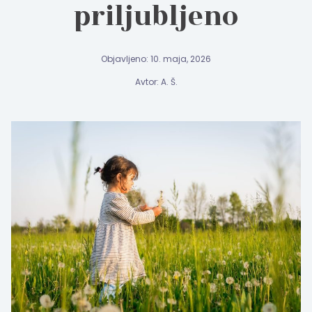
priljubljeno
Objavljeno: 10. maja, 2026
Avtor: A. Š.