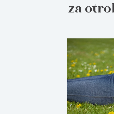
za otro