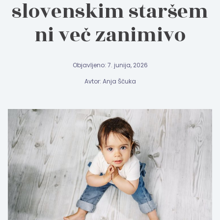
slovenskim staršem
ni več zanimivo
Objavljeno: 7. junija, 2026
Avtor: Anja Ščuka