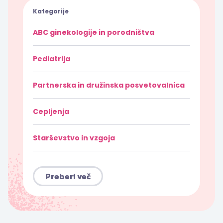
Kategorije
ABC ginekologije in porodništva
Pediatrija
Partnerska in družinska posvetovalnica
Cepljenja
Starševstvo in vzgoja
Preberi več