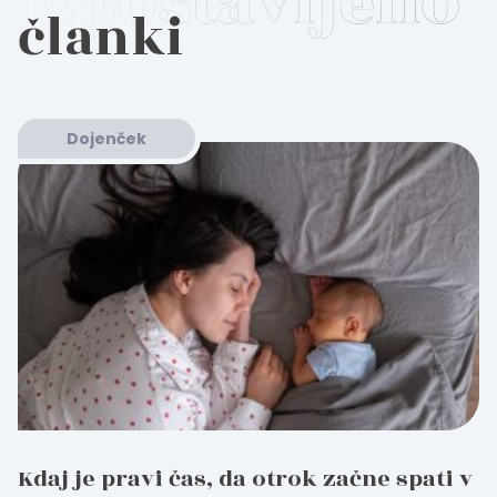
članki
Dojenček
Kdaj je pravi čas, da otrok začne spati v