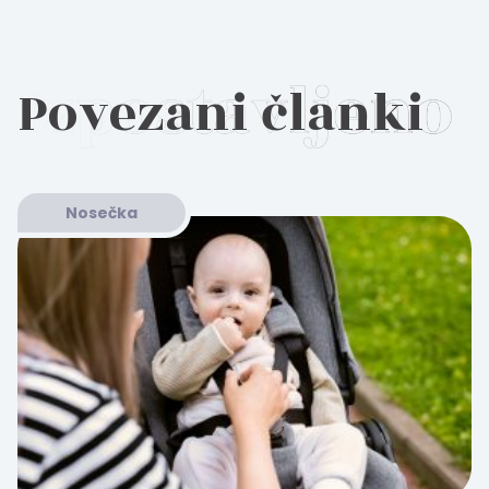
Povezani članki
Nosečka