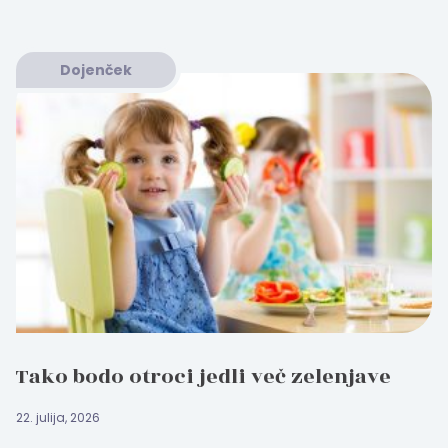
Dojenček
Tako bodo otroci jedli več zelenjave
22. julija, 2026