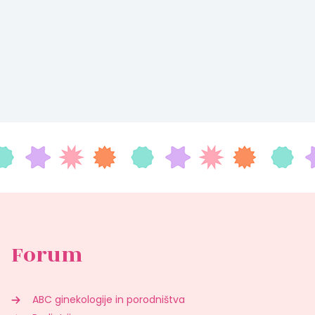
Forum
ABC ginekologije in porodništva