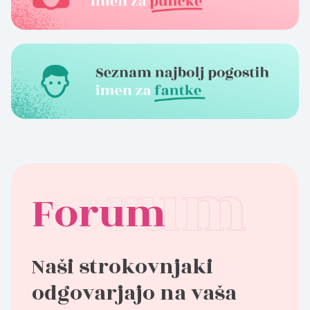
Forum
Naši strokovnjaki
odgovarjajo na vaša