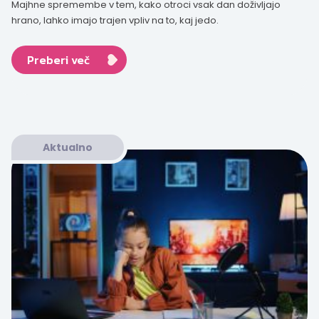
Majhne spremembe v tem, kako otroci vsak dan doživljajo
hrano, lahko imajo trajen vpliv na to, kaj jedo.
Preberi več
Aktualno