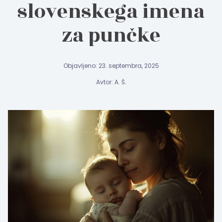
slovenskega imena
za punčke
Objavljeno: 23. septembra, 2025
Avtor: A. Š.