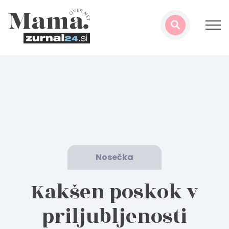
Nosečka
Kakšen poskok v
priljubljenosti