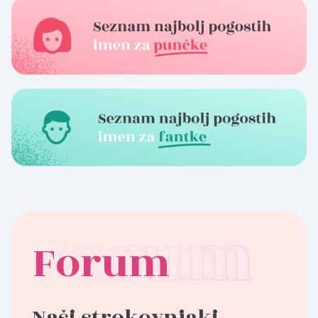
Forum