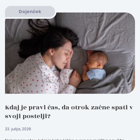
Dojenček
Kdaj je pravi čas, da otrok začne spati v
svoji postelji?
23. julija, 2026