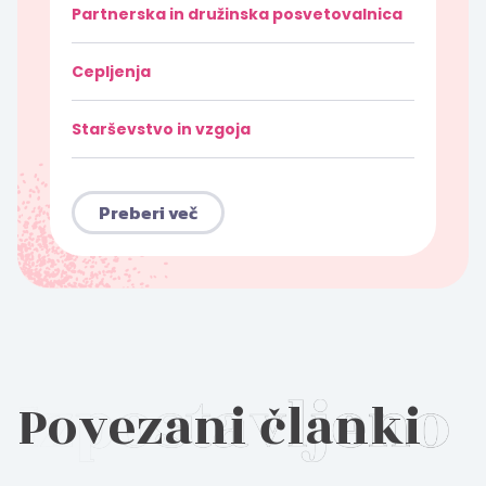
Partnerska in družinska posvetovalnica
Cepljenja
Starševstvo in vzgoja
Preberi več
Povezani članki