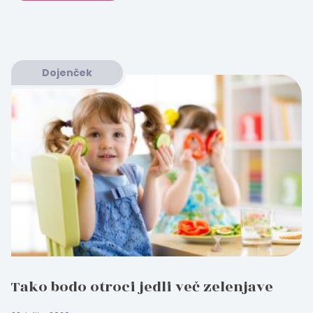
Dojenček
Tako bodo otroci jedli več zelenjave