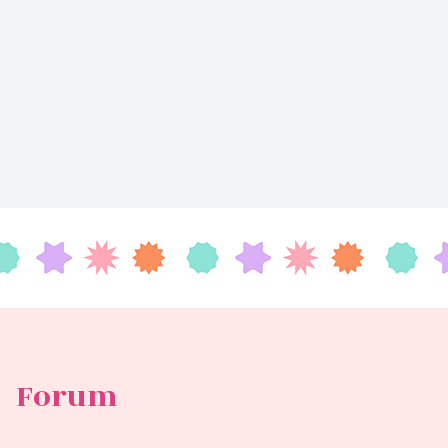
Forum