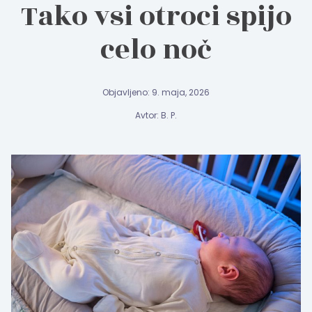
Tako vsi otroci spijo
celo noč
Objavljeno: 9. maja, 2026
Avtor: B. P.