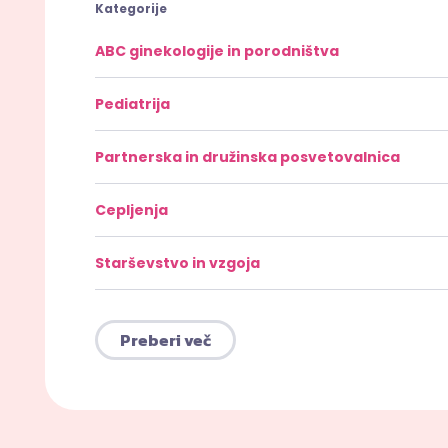
Kategorije
ABC ginekologije in porodništva
Pediatrija
Partnerska in družinska posvetovalnica
Cepljenja
Starševstvo in vzgoja
Preberi več