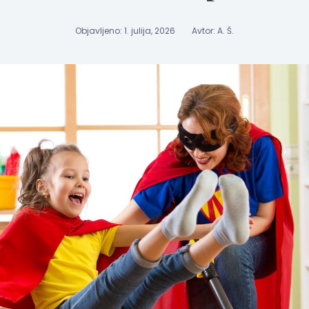
Objavljeno: 1. julija, 2026
Avtor: A. Š.