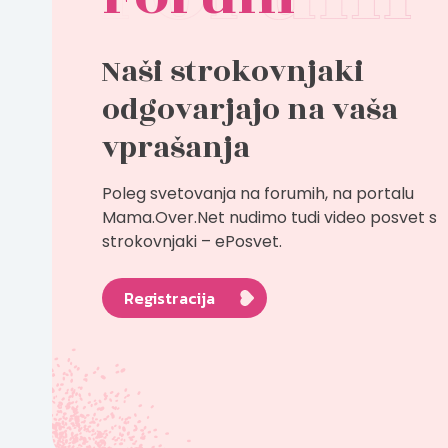
Naši strokovnjaki
odgovarjajo na vaša
vprašanja
Poleg svetovanja na forumih, na portalu
Mama.Over.Net nudimo tudi video posvet s
strokovnjaki – ePosvet.
Registracija