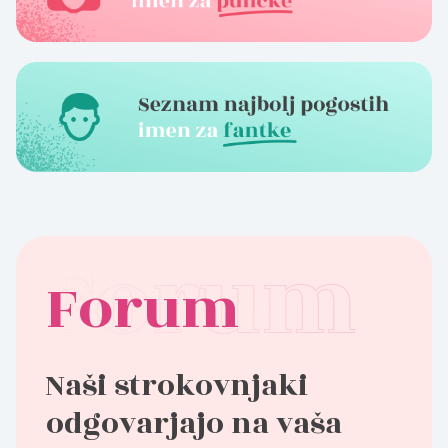
Forum
Naši strokovnjaki
odgovarjajo na vaša