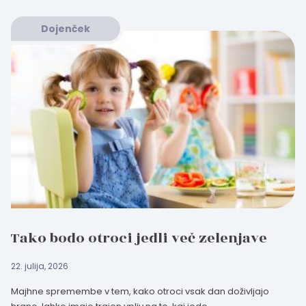
Dojenček
Tako bodo otroci jedli več zelenjave
22. julija, 2026
Majhne spremembe v tem, kako otroci vsak dan doživljajo