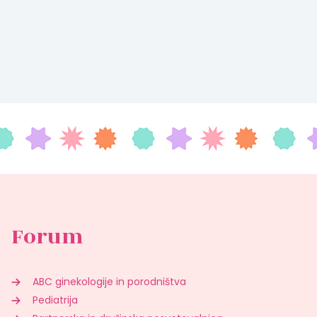
Forum
ABC ginekologije in porodništva
Pediatrija