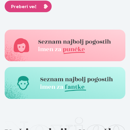
Preberi več