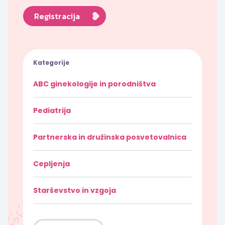
Registracija
Kategorije
ABC ginekologije in porodništva
Pediatrija
Partnerska in družinska posvetovalnica
Cepljenja
Starševstvo in vzgoja