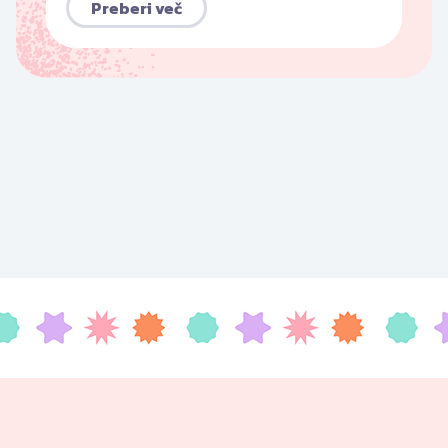
Preberi več