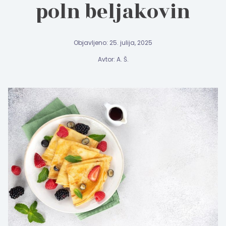
poln beljakovin
Objavljeno: 25. julija, 2025
Avtor: A. Š.