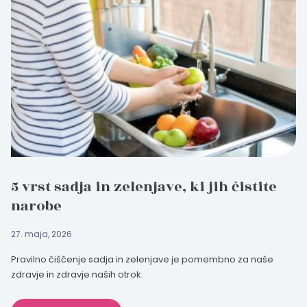
5 vrst sadja in zelenjave, ki jih čistite
narobe
27. maja, 2026
Pravilno čiščenje sadja in zelenjave je pomembno za naše
zdravje in zdravje naših otrok.