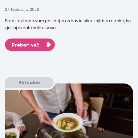
27. februarja, 2026
Predstavljamo vam pet idej za zdrav in hiter zajtrk za otroke, ko
zjutraj nimate veliko časa.
Preberi več
Aktualno