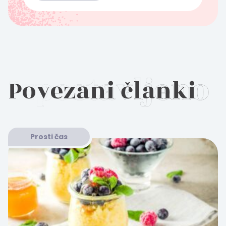
Povezani članki
Prosti čas